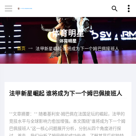
体育明星
首页
法甲新星崛起 谁将成为下一个姆巴佩接班人
法甲新星崛起 谁将成为下一个姆巴佩接班人
**文章摘要：** 随着基利安·姆巴佩在法国足坛的崛起，法甲的
竞技水平与全球影响力愈加增强。本文围绕“谁将成为下一个姆
巴佩接班人”这一核心问题展开分析，分别从四个角度进行探
讨。首先，我们分析了姆巴佩的成功轨迹，了解其背后的独特