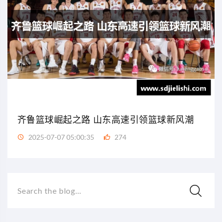
齐鲁篮球崛起之路 山东高速引领篮球新风潮
2025-07-07 05:00:35
274
Search the blog...