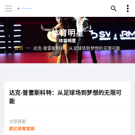
体育明星
首页
达克·普雷斯科特：从足球场到梦想的无限可能
达克·普雷斯科特：从足球场到梦想的无限可
能
文章摘要：
欧亿体育官网