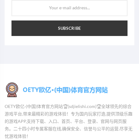
Your e-mail address...
SUBSCRIBE
OETY欧亿·(中国)体育官方网站🏆(sdjielishi.com)🏆全球领先的综合
游戏平台,带来最精彩的游戏体验！专为国内玩家打造,提供顶级乐趣
的游戏APP,支持下载、入口、首页、平台、登录、官网与网页服
务。二十四小时专属客服在线,确保安全、信誉与公平的运营,尽享无
忧游戏体验！