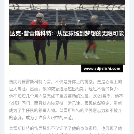
伤病对普雷斯科特而言，不仅是身体上的挑战，更是心理上的
巨大考验。然而，他的恢复进展超出预期，经过不懈的努力，
他在短短几个月内便完成了重返赛场的准备。2021赛季，他不
仅顺利回归，而且状态恢复得非常迅速，表现依然稳定，重新
成为了牛仔队的领军人物。普雷斯科特的坚强意志力和不放弃
的态度，成为了许多人眼中的典范。
普雷斯科特的伤后复出不仅证明了他的身体素质，也展现了他