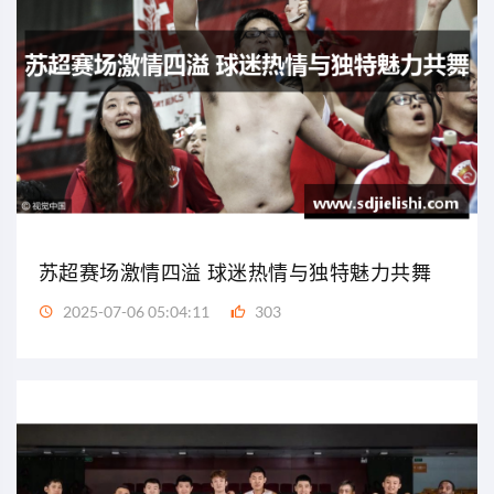
苏超赛场激情四溢 球迷热情与独特魅力共舞
2025-07-06 05:04:11
303