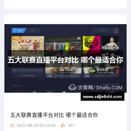
五大联赛直播平台对比 哪个最适合你
2025-08-20 00:19:44
327