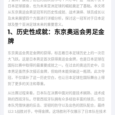
日本足球振奋，也为未来亚洲足球的崛起奠定了基础。本文将
从东京奥运会男足冠军的历史性成就、战术演绎、球员成长以
及未来展望四个方面进行详细分析，探讨这一冠军对于日本足
球及整个亚洲足球未来的重要意义。
1、历史性成就：东京奥运会男足金
牌
东京奥运会男足金牌的获得，标志着日本足球历史上的一次巨
大飞跃。这是日本男足首次获得奥运会金牌，也是日本足球在
国际比赛中取得的最重要成就之一。在过去的奥运历史中，日
本男足虽然多次接近金牌，但始终未能突破这一瓶颈。此次夺
冠，不仅填补了这一历史空白，也让日本足球在国际舞台上得
到了更多的关注和尊重。
从比赛过程来看，日本队在决赛中面对的是技术娴熟、战术成
熟的西班牙队。尽管西班牙队拥有众多经验丰富的球员，但日
本队凭借快速的反击、坚韧的防守以及出色的团队配合，最终
以2:1战胜对手，夺得金牌。这场胜利不仅展示了日本队在技术