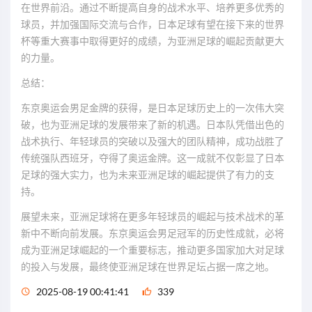
在世界前沿。通过不断提高自身的战术水平、培养更多优秀的
球员，并加强国际交流与合作，日本足球有望在接下来的世界
杯等重大赛事中取得更好的成绩，为亚洲足球的崛起贡献更大
的力量。
总结：
东京奥运会男足金牌的获得，是日本足球历史上的一次伟大突
破，也为亚洲足球的发展带来了新的机遇。日本队凭借出色的
战术执行、年轻球员的突破以及强大的团队精神，成功战胜了
传统强队西班牙，夺得了奥运金牌。这一成就不仅彰显了日本
足球的强大实力，也为未来亚洲足球的崛起提供了有力的支
持。
展望未来，亚洲足球将在更多年轻球员的崛起与技术战术的革
新中不断向前发展。东京奥运会男足冠军的历史性成就，必将
成为亚洲足球崛起的一个重要标志，推动更多国家加大对足球
的投入与发展，最终使亚洲足球在世界足坛占据一席之地。
2025-08-19 00:41:41
339