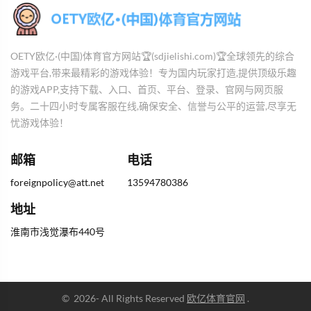
OETY欧亿·(中国)体育官方网站🏆(sdjielishi.com)🏆全球领先的综合
游戏平台,带来最精彩的游戏体验！专为国内玩家打造,提供顶级乐趣
的游戏APP,支持下载、入口、首页、平台、登录、官网与网页服
务。二十四小时专属客服在线,确保安全、信誉与公平的运营,尽享无
忧游戏体验！
邮箱
电话
foreignpolicy@att.net
13594780386
地址
淮南市浅觉瀑布440号
©
2026
- All Rights Reserved
欧亿体育官网
.