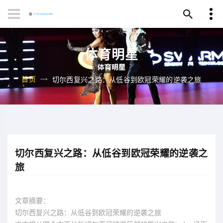
体育明星
首页
切尔西复兴之路：从低谷到欧冠荣耀的逆袭之旅
切尔西复兴之路：从低谷到欧冠荣耀的逆袭之
旅
文章摘要：
切尔西复兴之路：从低谷到欧冠荣耀的逆袭之旅