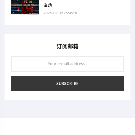
强劲
2025-09-09 16:49:10
订阅邮箱
Your e-mail address...
SUBSCRIBE