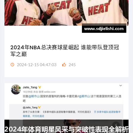
2024年NBA总决赛球星崛起 谁能带队登顶冠
军之巅
2024-12-15 04:47:03
245