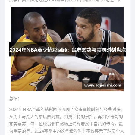
总结：
2024年NBA赛季的精彩回顾展现了众多震撼时刻与经典对决。
从勇士与湖人的季后赛对抗，到莫兰特的暴扣，再到字母哥的
完美复苏，每一位球员都在赛场上演绎着属于自己的传奇。最
为重要的是，2024赛季中的这些精彩时刻不仅展示了球员个人