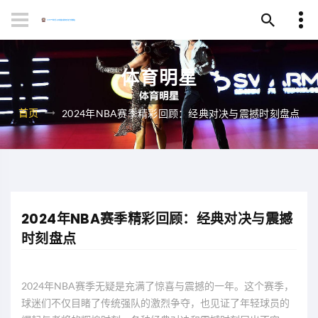
体育明星
首页
2024年NBA赛季精彩回顾：经典对决与震撼时刻盘点
2024年NBA赛季精彩回顾：经典对决与震撼
时刻盘点
2024年NBA赛季无疑是充满了惊喜与震撼的一年。这个赛季，
球迷们不仅目睹了传统强队的激烈争夺，也见证了年轻球员的