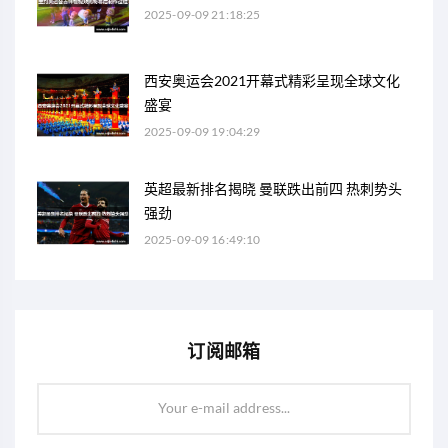
2025-09-09 21:18:25
西安奥运会2021开幕式精彩呈现全球文化
盛宴
2025-09-09 19:04:29
英超最新排名揭晓 曼联跌出前四 热刺势头
强劲
2025-09-09 16:49:10
订阅邮箱
Your e-mail address...