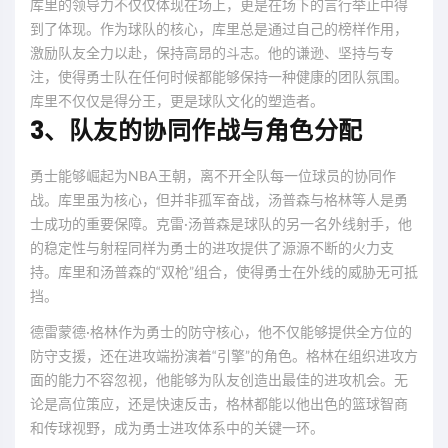
库里的领导力不仅仅体现在场上，更是在场下的言行举止中得
到了体现。作为球队的核心，库里总是通过自己的榜样作用，
激励队友全力以赴，保持高昂的斗志。他的谦逊、坚持与专
注，使得勇士队在任何时候都能够保持一种健康的团队氛围。
库里不仅仅是得分王，更是球队文化的塑造者。
3、队友的协同作战与角色分配
勇士能够崛起为NBA王朝，离不开全队每一位球员的协同作
战。库里虽为核心，但并非孤军奋战，汤普森与格林等人是勇
士成功的重要保障。克雷·汤普森是球队的另一名外线射手，他
的稳定性与射程同样为勇士的进攻提供了源源不断的火力支
持。库里和汤普森的“双枪”组合，使得勇士在外线的威胁无可抵
挡。
德雷蒙德·格林作为勇士的防守核心，他不仅能够提供全方位的
防守支援，还在进攻端扮演着“引擎”的角色。格林在组织进攻方
面的能力不容忽视，他能够为队友创造出最佳的进攻机会。无
论是高位策应，还是快速反击，格林都能以他出色的篮球智商
和传球视野，成为勇士进攻体系中的关键一环。