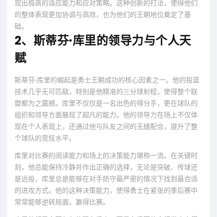
现出极高的适应能力和应对策略。这种创新的打法，使得他们
的整体表现更加协调与高效，也为他们的王朝地位奠定了基
础。
2、斯蒂芬·库里的领导力与个人天
赋
斯蒂芬·库里的崛起是勇士王朝成功的核心因素之一。他的投篮
技术几乎无可匹敌，特别是他精准的三分球射程，使得整个联
盟都为之震撼。库里不仅仅是一名出色的得分手，更在球队的
组织和领导方面展现了超凡的能力。他的领导力在场上不仅体
现在个人表现上，还通过他与队友之间的无缝配合，提升了整
个球队的竞技水平。
库里对比赛的阅读能力和场上的决策能力堪称一流。在关键时
刻，他总能保持冷静并作出正确的选择，无论是突破、传球还
是远投，库里总是能够在对手防守最严密的情况下找到最合适
的进攻方式。他的这种决策能力，使得勇士在紧张的季后赛中
常常能够逆转局面，赢得比赛。