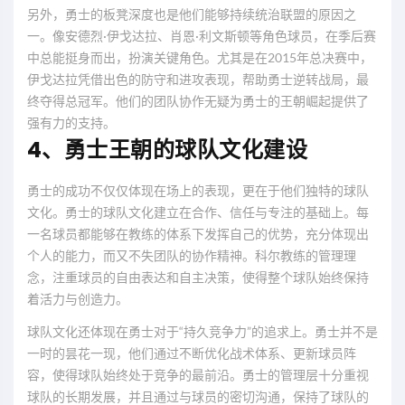
另外，勇士的板凳深度也是他们能够持续统治联盟的原因之
一。像安德烈·伊戈达拉、肖恩·利文斯顿等角色球员，在季后赛
中总能挺身而出，扮演关键角色。尤其是在2015年总决赛中，
伊戈达拉凭借出色的防守和进攻表现，帮助勇士逆转战局，最
终夺得总冠军。他们的团队协作无疑为勇士的王朝崛起提供了
强有力的支持。
4、勇士王朝的球队文化建设
勇士的成功不仅仅体现在场上的表现，更在于他们独特的球队
文化。勇士的球队文化建立在合作、信任与专注的基础上。每
一名球员都能够在教练的体系下发挥自己的优势，充分体现出
个人的能力，而又不失团队的协作精神。科尔教练的管理理
念，注重球员的自由表达和自主决策，使得整个球队始终保持
着活力与创造力。
球队文化还体现在勇士对于“持久竞争力”的追求上。勇士并不是
一时的昙花一现，他们通过不断优化战术体系、更新球员阵
容，使得球队始终处于竞争的最前沿。勇士的管理层十分重视
球队的长期发展，并且通过与球员的密切沟通，保持了球队的