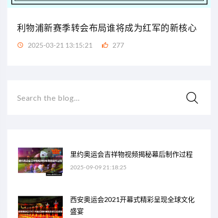
利物浦新赛季转会布局谁将成为红军的新核心
2025-03-21 13:15:21
277
Search the blog...
里约奥运会吉祥物视频揭秘幕后制作过程
2025-09-09 21:18:25
西安奥运会2021开幕式精彩呈现全球文化
盛宴