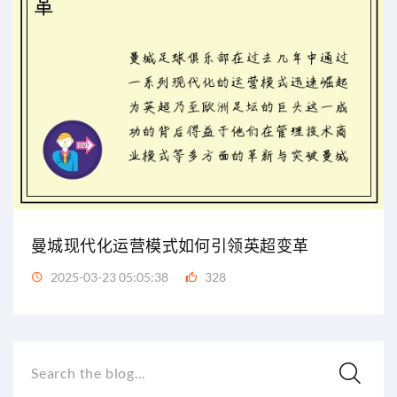
曼城现代化运营模式如何引领英超变革
2025-03-23 05:05:38
328
Search the blog...