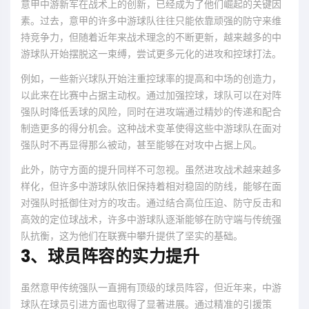
意甲中游新军在战术上的创新，已经成为了他们崛起的关键因
素。过去，意甲的许多中游球队往往只能依靠顽强的防守来维
持竞争力，但随着近年来战术理念的不断更新，越来越多的中
游球队开始摆脱这一束缚，尝试更多元化的进攻和控球打法。
例如，一些新兴球队开始注重控球率的提高和中场的创造力，
以此来在比赛中占据主动权。通过加强控球，球队可以在对阵
强队时降低丢球的风险，同时在进攻端通过精妙的传递和配合
制造更多的得分机会。这种战术变革使得这些中游球队在面对
强队时不再显得那么被动，甚至能够在对攻中占据上风。
此外，防守方面的提升同样不可忽视。虽然进攻战术越来越多
样化，但许多中游球队依旧保持着相对稳固的防线，能够在面
对强队时抵御住对方的攻击。通过结合高位压迫、防守反击和
高效的定位球战术，许多中游球队逐渐能够在防守端与传统强
队抗衡，这为他们在联赛中攀升提供了坚实的基础。
3、球员阵容的实力提升
虽然意甲传统强队一直拥有顶级的球员阵容，但近年来，中游
球队在球员引进方面也取得了显著进展。通过精准的引援策