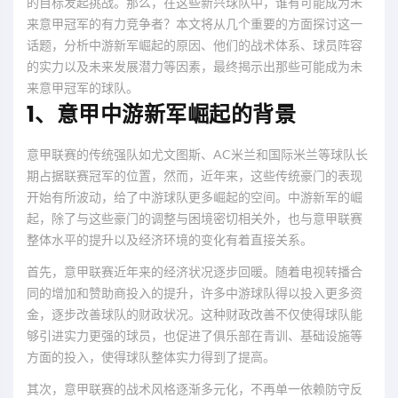
的目标发起挑战。那么，在这些新兴球队中，谁有可能成为未
来意甲冠军的有力竞争者？本文将从几个重要的方面探讨这一
话题，分析中游新军崛起的原因、他们的战术体系、球员阵容
的实力以及未来发展潜力等因素，最终揭示出那些可能成为未
来意甲冠军的球队。
1、意甲中游新军崛起的背景
意甲联赛的传统强队如尤文图斯、AC米兰和国际米兰等球队长
期占据联赛冠军的位置，然而，近年来，这些传统豪门的表现
开始有所波动，给了中游球队更多崛起的空间。中游新军的崛
起，除了与这些豪门的调整与困境密切相关外，也与意甲联赛
整体水平的提升以及经济环境的变化有着直接关系。
首先，意甲联赛近年来的经济状况逐步回暖。随着电视转播合
同的增加和赞助商投入的提升，许多中游球队得以投入更多资
金，逐步改善球队的财政状况。这种财政改善不仅使得球队能
够引进实力更强的球员，也促进了俱乐部在青训、基础设施等
方面的投入，使得球队整体实力得到了提高。
其次，意甲联赛的战术风格逐渐多元化，不再单一依赖防守反