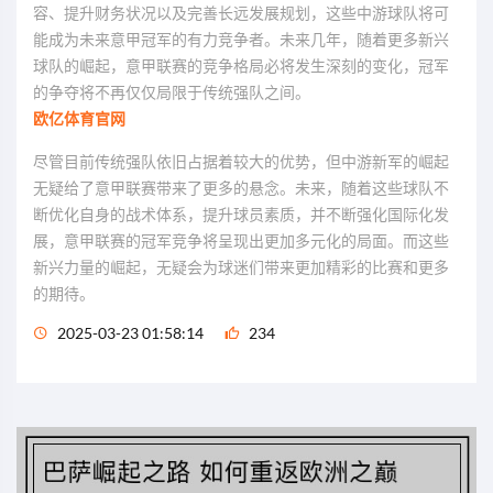
容、提升财务状况以及完善长远发展规划，这些中游球队将可
能成为未来意甲冠军的有力竞争者。未来几年，随着更多新兴
球队的崛起，意甲联赛的竞争格局必将发生深刻的变化，冠军
的争夺将不再仅仅局限于传统强队之间。
欧亿体育官网
尽管目前传统强队依旧占据着较大的优势，但中游新军的崛起
无疑给了意甲联赛带来了更多的悬念。未来，随着这些球队不
断优化自身的战术体系，提升球员素质，并不断强化国际化发
展，意甲联赛的冠军竞争将呈现出更加多元化的局面。而这些
新兴力量的崛起，无疑会为球迷们带来更加精彩的比赛和更多
的期待。
2025-03-23 01:58:14
234