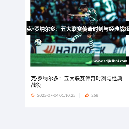
克·罗纳尔多：五大联赛传奇时刻与经典
战役
2025-07-04 01:10:25
268