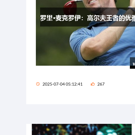
2025-07-04 05:12:41
267