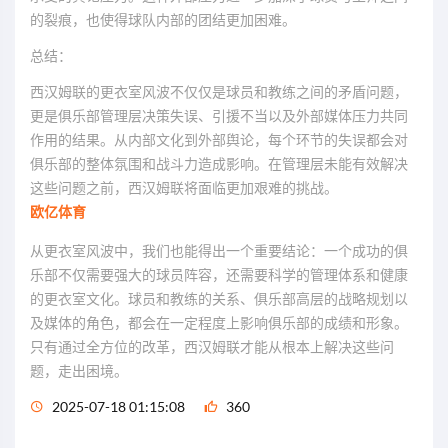
的裂痕，也使得球队内部的团结更加困难。
总结：
西汉姆联的更衣室风波不仅仅是球员和教练之间的矛盾问题，
更是俱乐部管理层决策失误、引援不当以及外部媒体压力共同
作用的结果。从内部文化到外部舆论，每个环节的失误都会对
俱乐部的整体氛围和战斗力造成影响。在管理层未能有效解决
这些问题之前，西汉姆联将面临更加艰难的挑战。
欧亿体育
从更衣室风波中，我们也能得出一个重要结论：一个成功的俱
乐部不仅需要强大的球员阵容，还需要科学的管理体系和健康
的更衣室文化。球员和教练的关系、俱乐部高层的战略规划以
及媒体的角色，都会在一定程度上影响俱乐部的成绩和形象。
只有通过全方位的改革，西汉姆联才能从根本上解决这些问
题，走出困境。
2025-07-18 01:15:08
360