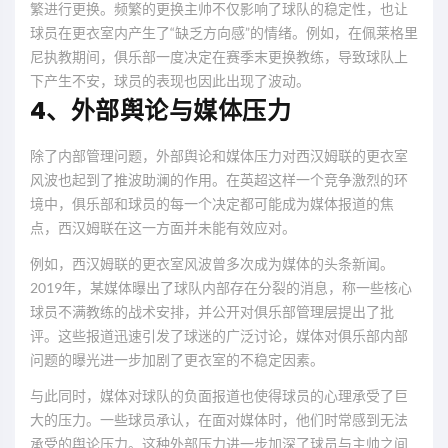
繁进行更换。频繁的更换主帅不仅影响了球队的稳定性，也让
球员在更衣室内产生了“缺乏方向感”的情绪。例如，在佩莱格里
尼执教期间，俱乐部一度决定在赛季末更换教练，导致球队上
下产生不安，球员的表现也因此出现了波动。
4、外部舆论与媒体压力
除了内部管理问题，外部舆论和媒体压力对西汉姆联的更衣室
风波也起到了推波助澜的作用。在英超这样一个竞争激烈的环
境中，俱乐部和球员的每一个决定都可能成为媒体报道的焦
点，西汉姆联在这一方面并未能有效应对。
例如，西汉姆联的更衣室风波曾多次成为媒体的头条新闻。
2019年，某媒体曝出了球队内部存在分裂的消息，称一些核心
球员不满教练的战术安排，并公开对俱乐部管理层提出了批
评。这些报道迅速引发了球迷的广泛讨论，媒体对俱乐部内部
问题的曝光进一步加剧了更衣室的不稳定因素。
与此同时，媒体对球队的负面报道也使得球员的心理承受了巨
大的压力。一些球员承认，在面对媒体时，他们时常感到无法
承受的舆论压力。这种外部压力进一步加深了球员与主帅之间