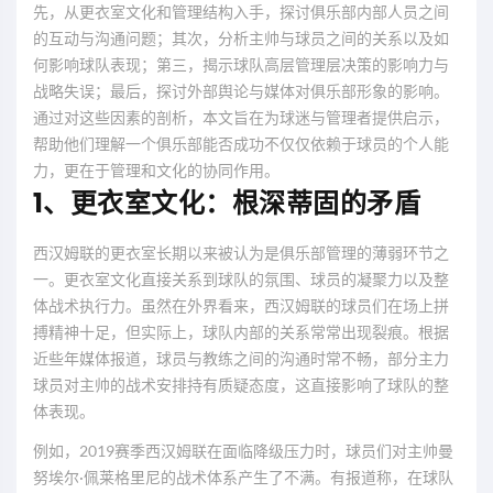
先，从更衣室文化和管理结构入手，探讨俱乐部内部人员之间
的互动与沟通问题；其次，分析主帅与球员之间的关系以及如
何影响球队表现；第三，揭示球队高层管理层决策的影响力与
战略失误；最后，探讨外部舆论与媒体对俱乐部形象的影响。
通过对这些因素的剖析，本文旨在为球迷与管理者提供启示，
帮助他们理解一个俱乐部能否成功不仅仅依赖于球员的个人能
力，更在于管理和文化的协同作用。
1、更衣室文化：根深蒂固的矛盾
西汉姆联的更衣室长期以来被认为是俱乐部管理的薄弱环节之
一。更衣室文化直接关系到球队的氛围、球员的凝聚力以及整
体战术执行力。虽然在外界看来，西汉姆联的球员们在场上拼
搏精神十足，但实际上，球队内部的关系常常出现裂痕。根据
近些年媒体报道，球员与教练之间的沟通时常不畅，部分主力
球员对主帅的战术安排持有质疑态度，这直接影响了球队的整
体表现。
例如，2019赛季西汉姆联在面临降级压力时，球员们对主帅曼
努埃尔·佩莱格里尼的战术体系产生了不满。有报道称，在球队