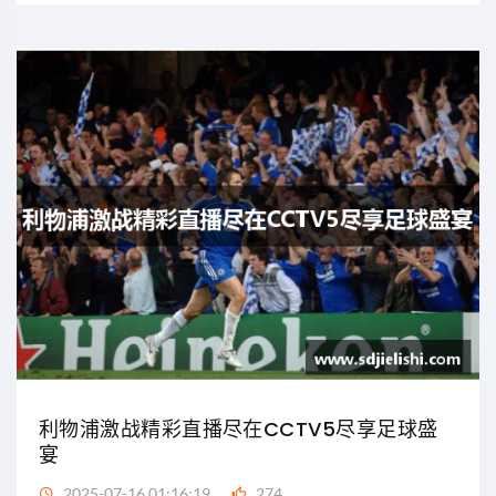
利物浦激战精彩直播尽在CCTV5尽享足球盛
宴
2025-07-16 01:16:19
274