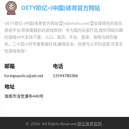
OETY欧亿·(中国)体育官方网站🏆(sdjielishi.com)🏆全球领先的综合
游戏平台,带来最精彩的游戏体验！专为国内玩家打造,提供顶级乐趣
的游戏APP,支持下载、入口、首页、平台、登录、官网与网页服
务。二十四小时专属客服在线,确保安全、信誉与公平的运营,尽享无
忧游戏体验！
邮箱
电话
foreignpolicy@att.net
13594780386
地址
淮南市浅觉瀑布440号
©
2026
- All Rights Reserved
欧亿体育官网
.