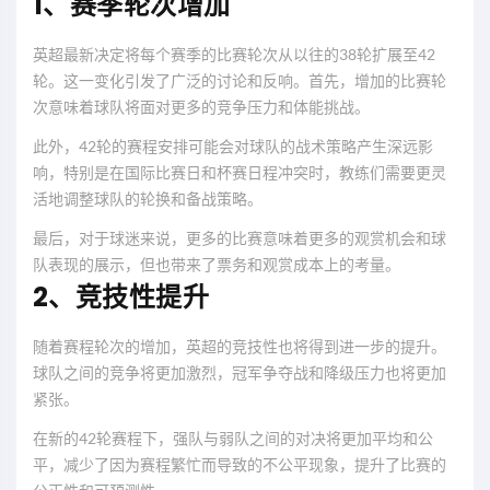
1、赛季轮次增加
英超最新决定将每个赛季的比赛轮次从以往的38轮扩展至42
轮。这一变化引发了广泛的讨论和反响。首先，增加的比赛轮
次意味着球队将面对更多的竞争压力和体能挑战。
此外，42轮的赛程安排可能会对球队的战术策略产生深远影
响，特别是在国际比赛日和杯赛日程冲突时，教练们需要更灵
活地调整球队的轮换和备战策略。
最后，对于球迷来说，更多的比赛意味着更多的观赏机会和球
队表现的展示，但也带来了票务和观赏成本上的考量。
2、竞技性提升
随着赛程轮次的增加，英超的竞技性也将得到进一步的提升。
球队之间的竞争将更加激烈，冠军争夺战和降级压力也将更加
紧张。
在新的42轮赛程下，强队与弱队之间的对决将更加平均和公
平，减少了因为赛程繁忙而导致的不公平现象，提升了比赛的