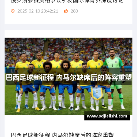
俄罗斯参赛资格争议引发国际体育界深度讨论
2025-02-10 23:42:21
280
巴西足球新征程 内马尔缺席后的阵容重塑