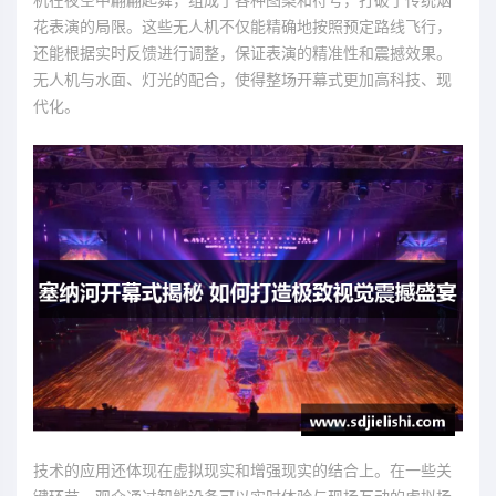
花表演的局限。这些无人机不仅能精确地按照预定路线飞行，
还能根据实时反馈进行调整，保证表演的精准性和震撼效果。
无人机与水面、灯光的配合，使得整场开幕式更加高科技、现
代化。
技术的应用还体现在虚拟现实和增强现实的结合上。在一些关