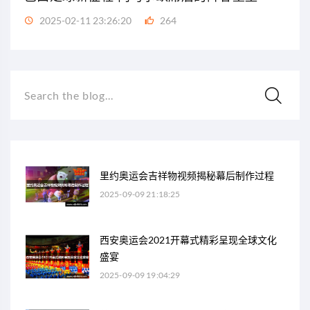
2025-02-11 23:26:20
264
Search the blog...
里约奥运会吉祥物视频揭秘幕后制作过程
2025-09-09 21:18:25
西安奥运会2021开幕式精彩呈现全球文化
盛宴
2025-09-09 19:04:29