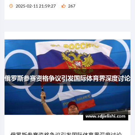
2025-02-11 21:59:27
267